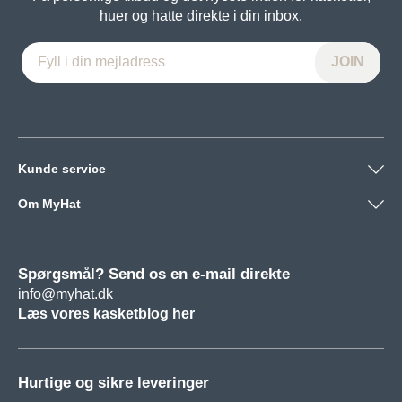
huer og hatte direkte i din inbox.
Kunde service
Om MyHat
Spørgsmål? Send os en e-mail direkte
info@myhat.dk
Læs vores kasketblog her
Hurtige og sikre leveringer