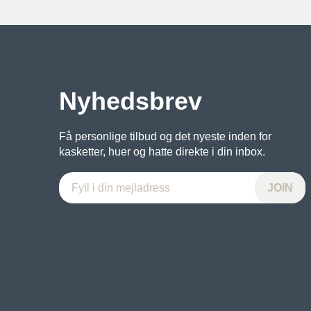
Nyhedsbrev
Få personlige tilbud og det nyeste inden for
kasketter, huer og hatte direkte i din inbox.