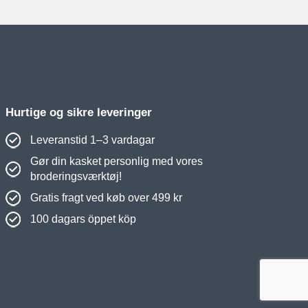
Hurtige og sikre leveringer
Leveranstid 1–3 vardagar
Gør din kasket personlig med vores
broderingsværktøj!
Gratis fragt ved køb over 499 kr
100 dagars öppet köp