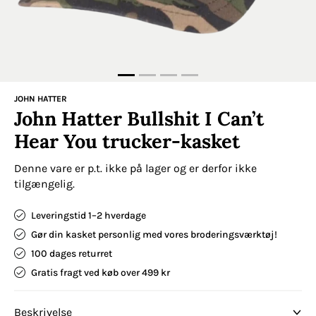
JOHN HATTER
John Hatter Bullshit I Can’t
Hear You trucker-kasket
Denne vare er p.t. ikke på lager og er derfor ikke
tilgængelig.
Leveringstid 1–2 hverdage
Gør din kasket personlig med vores broderingsværktøj!
100 dages returret
Gratis fragt ved køb over 499 kr
Beskrivelse