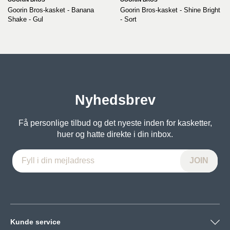
Goorin Bros-kasket - Banana
Goorin Bros-kasket - Shine Bright
Shake - Gul
- Sort
Nyhedsbrev
Få personlige tilbud og det nyeste inden for kasketter,
huer og hatte direkte i din inbox.
Kunde service