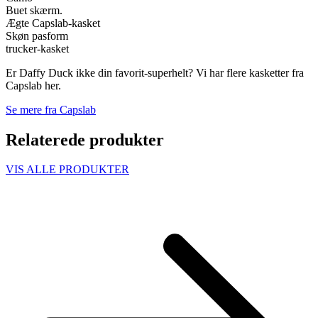
Buet skærm.
Ægte Capslab-kasket
Skøn pasform
trucker-kasket
Er Daffy Duck ikke din favorit-superhelt? Vi har flere kasketter fra
Capslab her.
Se mere fra Capslab
Relaterede produkter
VIS ALLE PRODUKTER