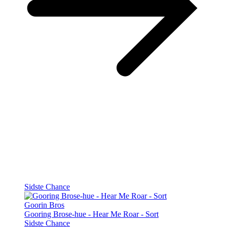
Sidste Chance
Goorin Bros
Gooring Brose-hue - Hear Me Roar - Sort
Sidste Chance