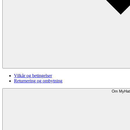
Vilkår og betingelser
Returnering og ombytning
Om MyHat