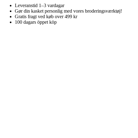
Leveranstid 1–3 vardagar
Gør din kasket personlig med vores broderingsværktøj!
Gratis fragt ved køb over 499 kr
100 dagars öppet köp