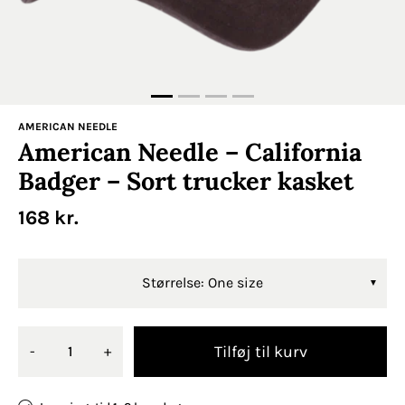
AMERICAN NEEDLE
American Needle – California
Badger – Sort trucker kasket
168
kr.
Størrelse: One size
Tilføj til kurv
-
+