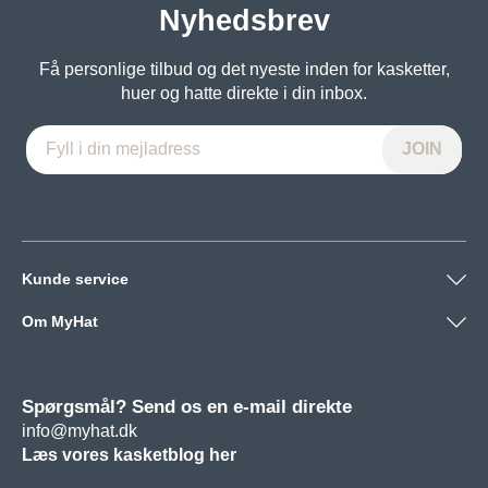
Nyhedsbrev
Få personlige tilbud og det nyeste inden for kasketter,
huer og hatte direkte i din inbox.
Kunde service
Om MyHat
Spørgsmål? Send os en e-mail direkte
info@myhat.dk
Læs vores kasketblog her