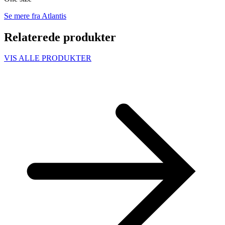
Se mere fra Atlantis
Relaterede produkter
VIS ALLE PRODUKTER