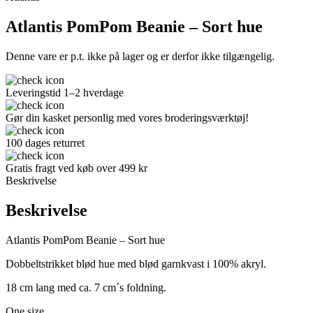
Atlantis PomPom Beanie – Sort hue
Denne vare er p.t. ikke på lager og er derfor ikke tilgængelig.
Leveringstid 1–2 hverdage
Gør din kasket personlig med vores broderingsværktøj!
100 dages returret
Gratis fragt ved køb over 499 kr
Beskrivelse
Beskrivelse
Atlantis PomPom Beanie – Sort hue
Dobbeltstrikket blød hue med blød garnkvast i 100% akryl.
18 cm lang med ca. 7 cm´s foldning.
One size