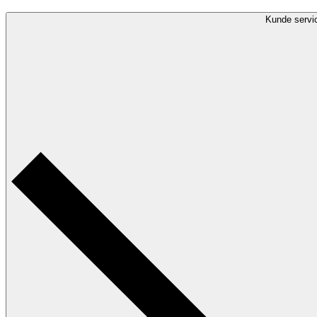
Kunde servi