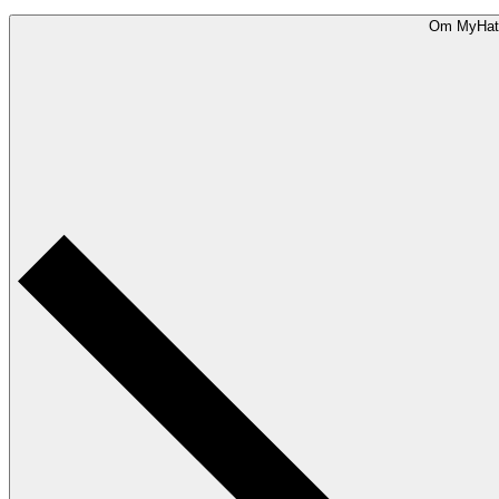
Om MyHat