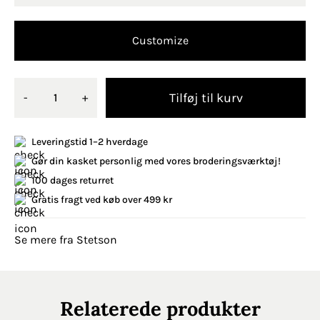
Customize
Tilføj til kurv
-
+
Leveringstid 1–2 hverdage
Gør din kasket personlig med vores broderingsværktøj!
100 dages returret
Gratis fragt ved køb over 499 kr
Se mere fra Stetson
Relaterede produkter