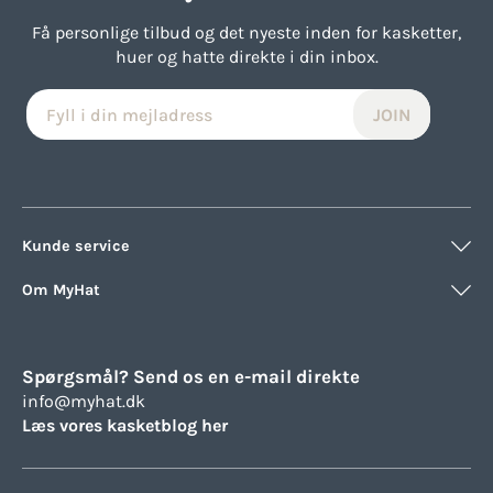
Få personlige tilbud og det nyeste inden for kasketter,
huer og hatte direkte i din inbox.
Kunde service
Om MyHat
Spørgsmål? Send os en e-mail direkte
info@myhat.dk
Læs vores kasketblog her